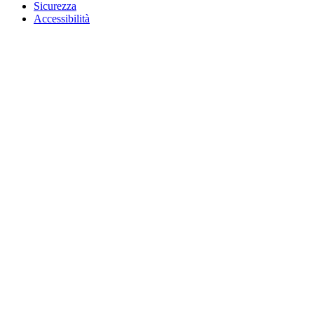
Sicurezza
Accessibilità