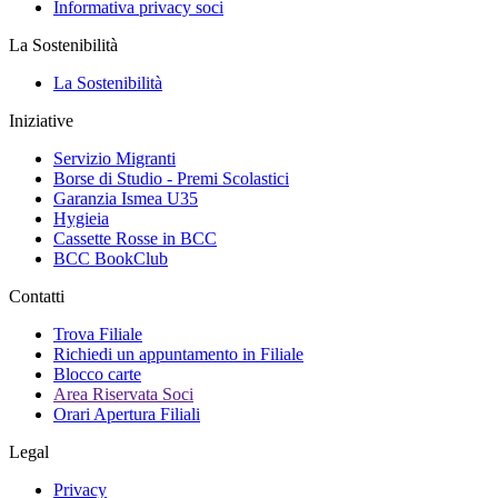
Informativa privacy soci
La Sostenibilità
La Sostenibilità
Iniziative
Servizio Migranti
Borse di Studio - Premi Scolastici
Garanzia Ismea U35
Hygieia
Cassette Rosse in BCC
BCC BookClub
Contatti
Trova Filiale
Richiedi un appuntamento in Filiale
Blocco carte
Area Riservata Soci
Orari Apertura Filiali
Legal
Privacy