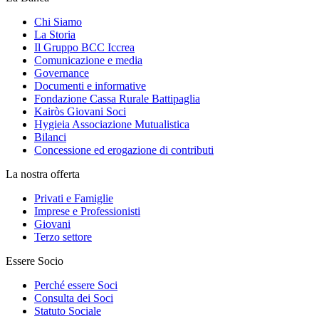
Chi Siamo
La Storia
Il Gruppo BCC Iccrea
Comunicazione e media
Governance
Documenti e informative
Fondazione Cassa Rurale Battipaglia
Kairòs Giovani Soci
Hygieia Associazione Mutualistica
Bilanci
Concessione ed erogazione di contributi
La nostra offerta
Privati e Famiglie
Imprese e Professionisti
Giovani
Terzo settore
Essere Socio
Perché essere Soci
Consulta dei Soci
Statuto Sociale