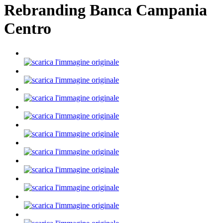
Rebranding Banca Campania
Centro