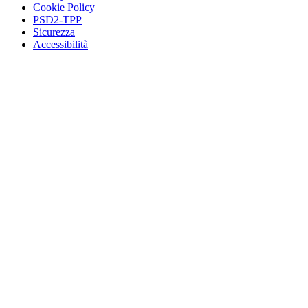
Cookie Policy
PSD2-TPP
Sicurezza
Accessibilità