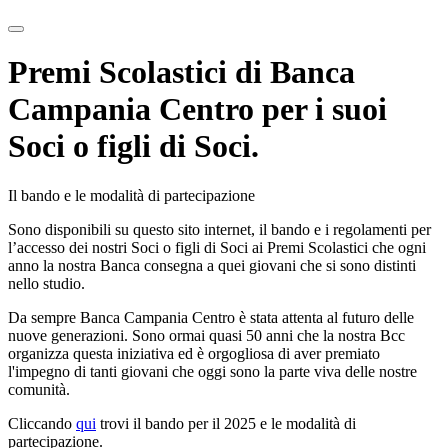
Premi Scolastici di Banca
Campania Centro per i suoi
Soci o figli di Soci.
Il bando e le modalità di partecipazione
Sono disponibili su questo sito internet, il bando e i regolamenti per
l’accesso dei nostri Soci o figli di Soci ai Premi Scolastici che ogni
anno la nostra Banca consegna a quei giovani che si sono distinti
nello studio.
Da sempre Banca Campania Centro è stata attenta al futuro delle
nuove generazioni. Sono ormai quasi 50 anni che la nostra Bcc
organizza questa iniziativa ed è orgogliosa di aver premiato
l'impegno di tanti giovani che oggi sono la parte viva delle nostre
comunità.
Cliccando
qui
trovi il bando per il 2025 e le modalità di
partecipazione.