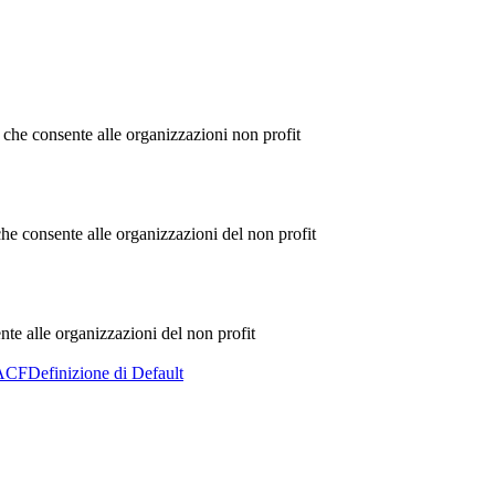
he consente alle organizzazioni non profit
e consente alle organizzazioni del non profit
e alle organizzazioni del non profit
ACF
Definizione di Default