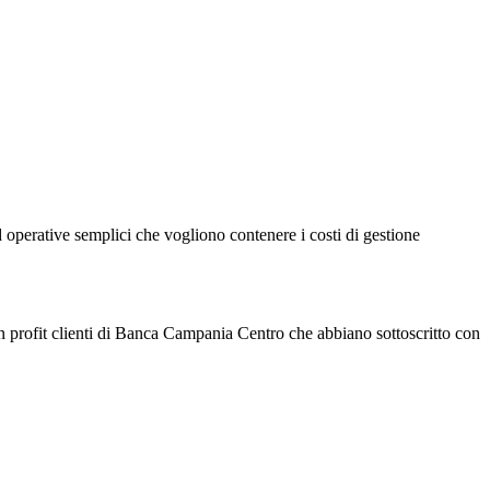
operative semplici che vogliono contenere i costi di gestione
on profit clienti di Banca Campania Centro che abbiano sottoscritto con