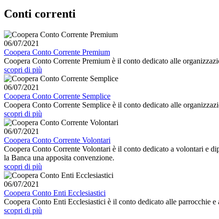
Conti correnti
06/07/2021
Coopera Conto Corrente Premium
Coopera Conto Corrente Premium è il conto dedicato alle organizzazio
scopri di più
06/07/2021
Coopera Conto Corrente Semplice
Coopera Conto Corrente Semplice è il conto dedicato alle organizzazio
scopri di più
06/07/2021
Coopera Conto Corrente Volontari
Coopera Conto Corrente Volontari è il conto dedicato a volontari e dip
la Banca una apposita convenzione.
scopri di più
06/07/2021
Coopera Conto Enti Ecclesiastici
Coopera Conto Enti Ecclesiastici è il conto dedicato alle parrocchie e ag
scopri di più