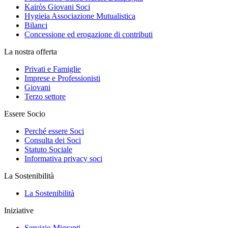
Kairòs Giovani Soci
Hygieia Associazione Mutualistica
Bilanci
Concessione ed erogazione di contributi
La nostra offerta
Privati e Famiglie
Imprese e Professionisti
Giovani
Terzo settore
Essere Socio
Perché essere Soci
Consulta dei Soci
Statuto Sociale
Informativa privacy soci
La Sostenibilità
La Sostenibilità
Iniziative
Servizio Migranti