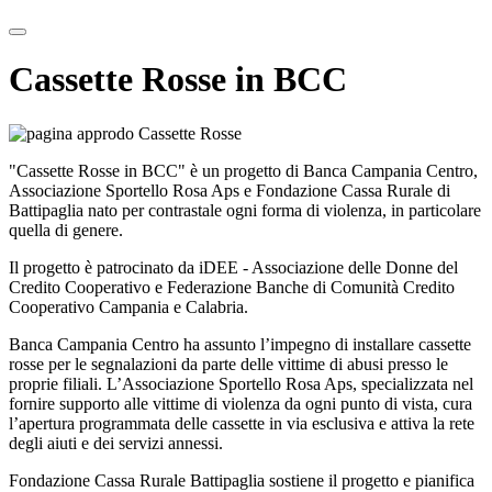
Cassette Rosse in BCC
"Cassette Rosse in BCC" è un progetto di Banca Campania Centro,
Associazione Sportello Rosa Aps e Fondazione Cassa Rurale di
Battipaglia nato per contrastale ogni forma di violenza, in particolare
quella di genere.
Il progetto è patrocinato da iDEE - Associazione delle Donne del
Credito Cooperativo e Federazione Banche di Comunità Credito
Cooperativo Campania e Calabria.
Banca Campania Centro ha assunto l’impegno di installare cassette
rosse per le segnalazioni da parte delle vittime di abusi presso le
proprie filiali. L’Associazione Sportello Rosa Aps, specializzata nel
fornire supporto alle vittime di violenza da ogni punto di vista, cura
l’apertura programmata delle cassette in via esclusiva e attiva la rete
degli aiuti e dei servizi annessi.
Fondazione Cassa Rurale Battipaglia sostiene il progetto e pianifica