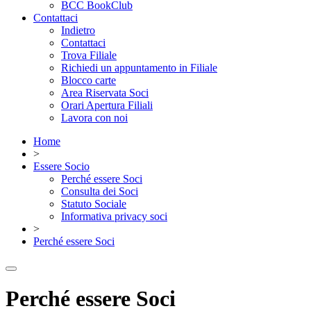
BCC BookClub
Contattaci
Indietro
Contattaci
Trova Filiale
Richiedi un appuntamento in Filiale
Blocco carte
Area Riservata Soci
Orari Apertura Filiali
Lavora con noi
Home
>
Essere Socio
Perché essere Soci
Consulta dei Soci
Statuto Sociale
Informativa privacy soci
>
Perché essere Soci
Perché essere Soci