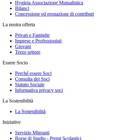
Hygieia Associazione Mutualistica
Bilanci
Concessione ed erogazione di contributi
La nostra offerta
Privati e Famiglie
Imprese e Professionisti
Giovani
Terzo settore
Essere Socio
Perché essere Soci
Consulta dei Soci
Statuto Sociale
Informativa privacy soci
La Sostenibilità
La Sostenibilità
Iniziative
Servizio Migranti
Borse di Studio - Premi Scolastici