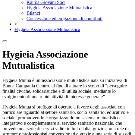
Kairòs Giovani Soci
Hygieia Associazione Mutualistica
Bilanci
Concessione ed erogazione di contributi
>
Hygieia Associazione Mutualistica
Hygieia Associazione
Mutualistica
Hygieia Mutua è un’associazione mutualistica nata su iniziativa di
Banca Campania Centro, al fine di attuare lo scopo di “perseguire
finalità civiche, solidaristiche e di utilità sociale, mediante lo
svolgimento di una o più attività di interesse generale”.
Hygieia Mutua si prefigge di operare a favore degli associati con
particolare riguardo al settore sanitario, socio-sanitario, educativo e
sociale, promuovendo e organizzando un sistema mutualistico
integrativo e complementare al servizio sanitario nazionale, che
prevede una serie di servizi validi in tutta Italia, grazie a una rete di
strutture e professionisti convenzionati e grazie a una serie di sussidi,