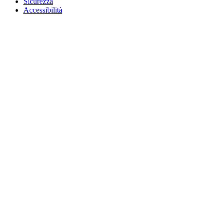
Sicurezza
Accessibilità