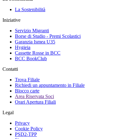
La Sostenibilità
Iniziative
Servizio Migranti
Borse di Studio - Premi Scolastici
Garanzia Ismea U35
Hygieia
Cassette Rosse in BCC
BCC BookClub
Contatti
Trova Filiale
Richiedi un appuntamento in Filiale
Blocco carte
Area Riservata Soci
Orari Apertura Filiali
Legal
Privacy
Cookie Policy
PSD2-TPP