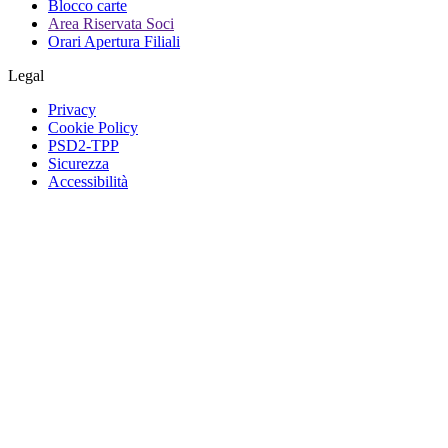
Blocco carte
Area Riservata Soci
Orari Apertura Filiali
Legal
Privacy
Cookie Policy
PSD2-TPP
Sicurezza
Accessibilità