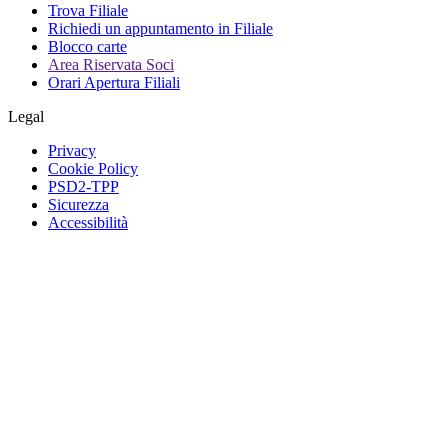
Trova Filiale
Richiedi un appuntamento in Filiale
Blocco carte
Area Riservata Soci
Orari Apertura Filiali
Legal
Privacy
Cookie Policy
PSD2-TPP
Sicurezza
Accessibilità