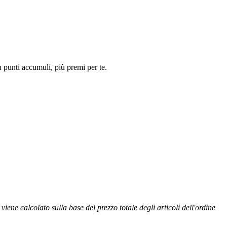
ù punti accumuli, più premi per te.
ene calcolato sulla base del prezzo totale degli articoli dell'ordine