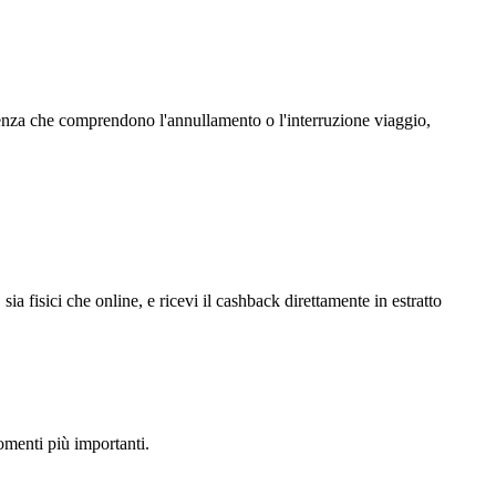
stenza che comprendono l'annullamento o l'interruzione viaggio,
 fisici che online, e ricevi il cashback direttamente in estratto
momenti più importanti.