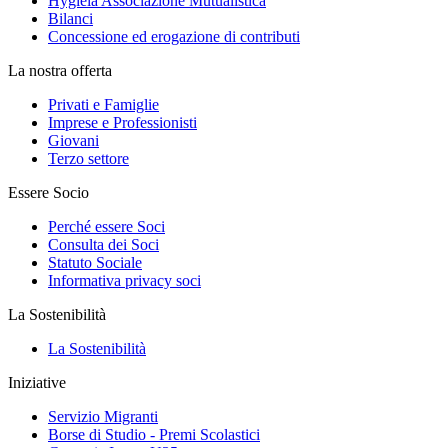
Hygieia Associazione Mutualistica
Bilanci
Concessione ed erogazione di contributi
La nostra offerta
Privati e Famiglie
Imprese e Professionisti
Giovani
Terzo settore
Essere Socio
Perché essere Soci
Consulta dei Soci
Statuto Sociale
Informativa privacy soci
La Sostenibilità
La Sostenibilità
Iniziative
Servizio Migranti
Borse di Studio - Premi Scolastici