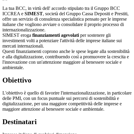
La tua BCC, in virtù dell' accordo stipulato tra il Gruppo BCC
ICCREA e
SIMEST
, società del Gruppo Cassa Depositi e Prestiti,
offre un servizio di consulenza specialistica pensato per le imprese
italiane che vogliono avviare o consolidare il proprio processo di
internazionalizzazione.
SIMEST eroga
finanziamenti agevolati
per sostenere gli
investimenti volti a potenziare l'attività delle imprese italiane sui
mercati internazionali.
Questi finanziamenti coprono anche le spese legate alla sostenibilità
e alla digitalizzazione, contribuendo così a promuovere la crescita e
l'innovazione con un'attenzione maggiore al benessere sociale e
ambientale.
Obiettivo
L'obiettivo è quello di favorire l'internazionalizzazione, in particolare
delle PMI, con un focus puntuale sui percorsi di sostenibilità e
digitalizzazione, per una maggiore competitività delle imprese e
maggiore attenzione al benessere sociale e ambientale.
Destinatari