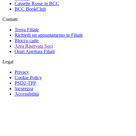
Cassette Rosse in BCC
BCC BookClub
Contatti
Trova Filiale
Richiedi un appuntamento in Filiale
Blocco carte
Area Riservata Soci
Orari Apertura Filiali
Legal
Privacy
Cookie Policy
PSD2-TPP
Sicurezza
Accessibilità