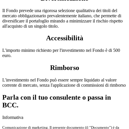
Il Fondo prevede una rigorosa selezione qualitativa dei titoli del
mercato obbligazionario prevalentemente italiano, che permette di
diversificare il portafoglio mirando a minimizzare il rischio rispetto
all'acquisto di un singolo titolo.
Accessibilità
L'importo minimo richiesto per l'investimento nel Fondo è di 500
euro.
Rimborso
L'investimento nel Fondo può essere sempre liquidato al valore
corrente di mercato, senza l'applicazione di commissioni di rimborso
Parla con il tuo consulente o passa in
BCC.
Informativa
Comunicazione di marketing. Il presente documento (il “Documento”) è da