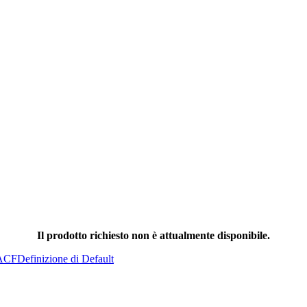
Il prodotto richiesto non è attualmente disponibile.
ACF
Definizione di Default