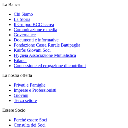
La Banca
Chi Siamo
La Storia
Il Gruppo BCC Iccrea
Comunicazione e media
Governance
Documenti e informative
Fondazione Cassa Rurale Battipaglia
Kairòs Giovani Soci
Hygieia Associazione Mutualistica
Bilanci
Concessione ed erogazione di contributi
La nostra offerta
Privati e Famiglie
Imprese e Professionisti
Giovani
Terzo settore
Essere Socio
Perché essere Soci
Consulta dei Soci