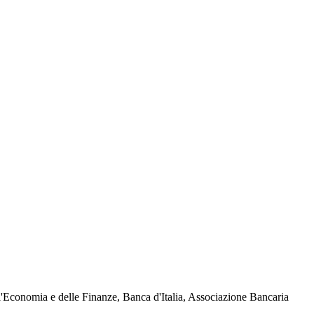
ell'Economia e delle Finanze, Banca d'Italia, Associazione Bancaria