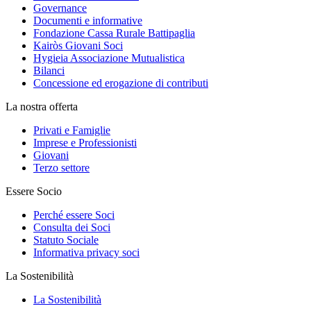
Governance
Documenti e informative
Fondazione Cassa Rurale Battipaglia
Kairòs Giovani Soci
Hygieia Associazione Mutualistica
Bilanci
Concessione ed erogazione di contributi
La nostra offerta
Privati e Famiglie
Imprese e Professionisti
Giovani
Terzo settore
Essere Socio
Perché essere Soci
Consulta dei Soci
Statuto Sociale
Informativa privacy soci
La Sostenibilità
La Sostenibilità