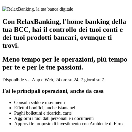
Con RelaxBanking, l'home banking della
tua BCC, hai il controllo dei tuoi conti e
dei tuoi prodotti bancari, ovunque ti
trovi.
Meno tempo per le operazioni, più tempo
per te e per le tue passioni.
Disponibile via App e Web, 24 ore su 24, 7 giorni su 7.
Fai le principali operazioni, anche da casa
Consulti saldo e movimenti
Effettui bonifici, anche istantanei
Paghi bollettini e ricarichi carte
Aggiorni i tuoi dati personali e i documenti
Approvi le proposte di investimento con Ambiente di Firma