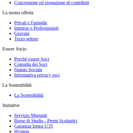
Concessione ed erogazione di contributi
La nostra offerta
Privati e Famiglie
Imprese e Professionisti
Giovani
Terzo settore
Essere Socio
Perché essere Soci
Consulta dei Soci
Statuto Sociale
Informativa privacy soci
La Sostenibilità
La Sostenibilità
Iniziative
Servizio Migranti
Borse di Studio - Premi Scolastici
Garanzia Ismea U35
Hygieia