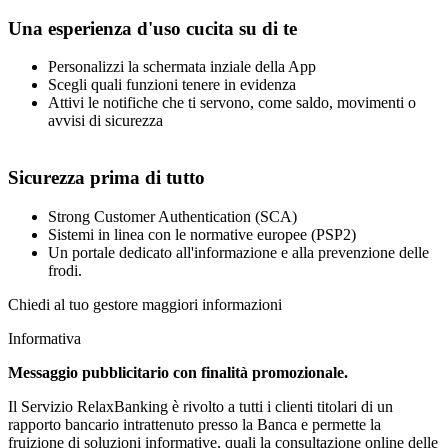
Una esperienza d'uso cucita su di te
Personalizzi la schermata inziale della App
Scegli quali funzioni tenere in evidenza
Attivi le notifiche che ti servono, come saldo, movimenti o
avvisi di sicurezza
Sicurezza prima di tutto
Strong Customer Authentication (SCA)
Sistemi in linea con le normative europee (PSP2)
Un portale dedicato all'informazione e alla prevenzione delle
frodi.
Chiedi al tuo gestore maggiori informazioni
Informativa
Messaggio pubblicitario con finalità promozionale.
Il Servizio RelaxBanking è rivolto a tutti i clienti titolari di un
rapporto bancario intrattenuto presso la Banca e permette la
fruizione di soluzioni informative, quali la consultazione online delle