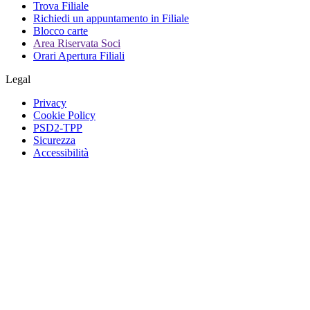
Trova Filiale
Richiedi un appuntamento in Filiale
Blocco carte
Area Riservata Soci
Orari Apertura Filiali
Legal
Privacy
Cookie Policy
PSD2-TPP
Sicurezza
Accessibilità