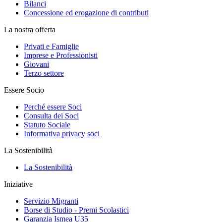
Bilanci
Concessione ed erogazione di contributi
La nostra offerta
Privati e Famiglie
Imprese e Professionisti
Giovani
Terzo settore
Essere Socio
Perché essere Soci
Consulta dei Soci
Statuto Sociale
Informativa privacy soci
La Sostenibilità
La Sostenibilità
Iniziative
Servizio Migranti
Borse di Studio - Premi Scolastici
Garanzia Ismea U35