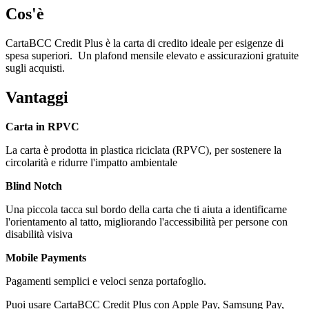
Cos'è
CartaBCC Credit Plus è la carta di credito ideale per esigenze di
spesa superiori. Un plafond mensile elevato e assicurazioni gratuite
sugli acquisti.
Vantaggi
Carta in RPVC
La carta è prodotta in plastica riciclata (RPVC), per sostenere la
circolarità e ridurre l'impatto ambientale
Blind Notch
Una piccola tacca sul bordo della carta che ti aiuta a identificarne
l'orientamento al tatto, migliorando l'accessibilità per persone con
disabilità visiva
Mobile Payments
Pagamenti semplici e veloci senza portafoglio.
Puoi usare CartaBCC Credit Plus con Apple Pay, Samsung Pay,