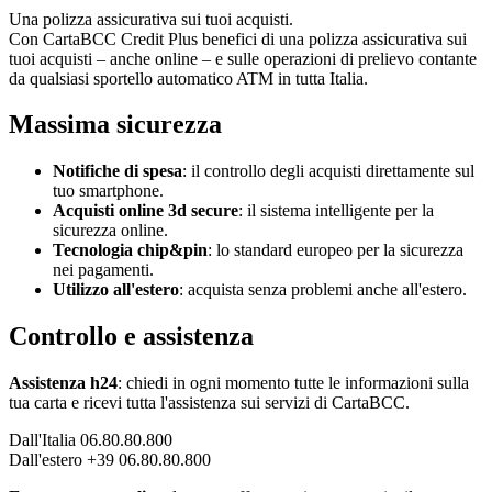
Una polizza assicurativa sui tuoi acquisti.
Con CartaBCC Credit Plus benefici di una polizza assicurativa sui
tuoi acquisti – anche online – e sulle operazioni di prelievo contante
da qualsiasi sportello automatico ATM in tutta Italia.
Massima sicurezza
Notifiche di spesa
: il controllo degli acquisti direttamente sul
tuo smartphone.
Acquisti online 3d secure
: il sistema intelligente per la
sicurezza online.
Tecnologia chip&pin
: lo standard europeo per la sicurezza
nei pagamenti.
Utilizzo all'estero
: acquista senza problemi anche all'estero.
Controllo e assistenza
Assistenza h24
: chiedi in ogni momento tutte le informazioni sulla
tua carta e ricevi tutta l'assistenza sui servizi di CartaBCC.
Dall'Italia 06.80.80.800
Dall'estero +39 06.80.80.800