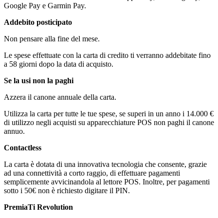
Google Pay e Garmin Pay.
Addebito posticipato
Non pensare alla fine del mese.
Le spese effettuate con la carta di credito ti verranno addebitate fino
a 58 giorni dopo la data di acquisto.
Se la usi non la paghi
Azzera il canone annuale della carta.
Utilizza la carta per tutte le tue spese, se superi in un anno i 14.000 €
di utilizzo negli acquisti su apparecchiature POS non paghi il canone
annuo.
Contactless
La carta è dotata di una innovativa tecnologia che consente, grazie
ad una connettività a corto raggio, di effettuare pagamenti
semplicemente avvicinandola al lettore POS. Inoltre, per pagamenti
sotto i 50€ non è richiesto digitare il PIN.
PremiaTi Revolution