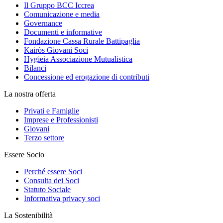
Il Gruppo BCC Iccrea
Comunicazione e media
Governance
Documenti e informative
Fondazione Cassa Rurale Battipaglia
Kairòs Giovani Soci
Hygieia Associazione Mutualistica
Bilanci
Concessione ed erogazione di contributi
La nostra offerta
Privati e Famiglie
Imprese e Professionisti
Giovani
Terzo settore
Essere Socio
Perché essere Soci
Consulta dei Soci
Statuto Sociale
Informativa privacy soci
La Sostenibilità