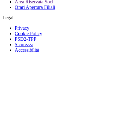
Area Riservata Soci
Orari Apertura Filiali
Legal
Privacy
Cookie Policy
PSD2-TPP
Sicurezza
Accessibilità