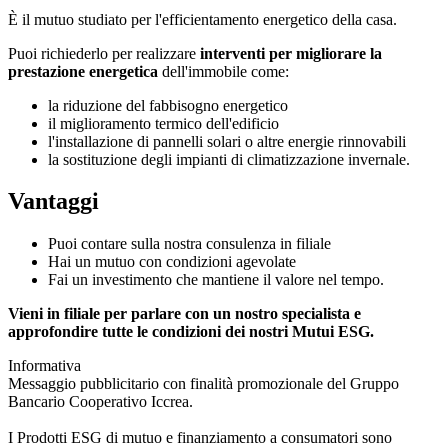
È il mutuo studiato per l'efficientamento energetico della casa.
Puoi richiederlo per realizzare
interventi per migliorare la
prestazione energetica
dell'immobile come:
la riduzione del fabbisogno energetico
il miglioramento termico dell'edificio
l'installazione di pannelli solari o altre energie rinnovabili
la sostituzione degli impianti di climatizzazione invernale.
Vantaggi
Puoi contare sulla nostra consulenza in filiale
Hai un mutuo con condizioni agevolate
Fai un investimento che mantiene il valore nel tempo.
Vieni in filiale per parlare con un nostro specialista e
approfondire tutte le condizioni dei nostri Mutui ESG.
Informativa
Messaggio pubblicitario con finalità promozionale del Gruppo
Bancario Cooperativo Iccrea.
I Prodotti ESG di mutuo e finanziamento a consumatori sono