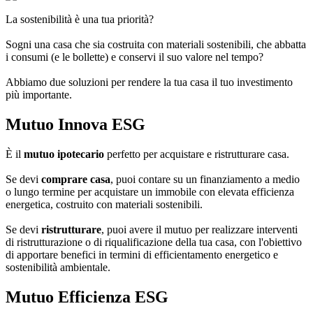
La sostenibilità è una tua priorità?
Sogni una casa che sia costruita con materiali sostenibili, che abbatta
i consumi (e le bollette) e conservi il suo valore nel tempo?
Abbiamo due soluzioni per rendere la tua casa il tuo investimento
più importante.
Mutuo Innova ESG
È il
mutuo ipotecario
perfetto per acquistare e ristrutturare casa.
Se devi
comprare casa
, puoi contare su un finanziamento a medio
o lungo termine per acquistare un immobile con elevata efficienza
energetica, costruito con materiali sostenibili.
Se devi
ristrutturare
, puoi avere il mutuo per realizzare interventi
di ristrutturazione o di riqualificazione della tua casa, con l'obiettivo
di apportare benefici in termini di efficientamento energetico e
sostenibilità ambientale.
Mutuo Efficienza ESG